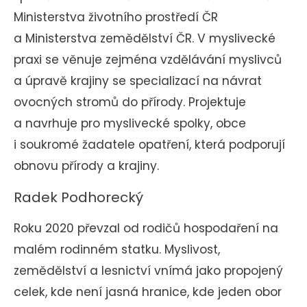
Ministerstva životního prostředí ČR
a Ministerstva zemědělství ČR. V myslivecké
praxi se věnuje zejména vzdělávání myslivců
a úpravě krajiny se specializací na návrat
ovocných stromů do přírody. Projektuje
a navrhuje pro myslivecké spolky, obce
i soukromé žadatele opatření, která podporují
obnovu přírody a krajiny.
Radek Podhorecký
Roku 2020 převzal od rodičů hospodaření na
malém rodinném statku. Myslivost,
zemědělství a lesnictví vnímá jako propojený
celek, kde není jasná hranice, kde jeden obor